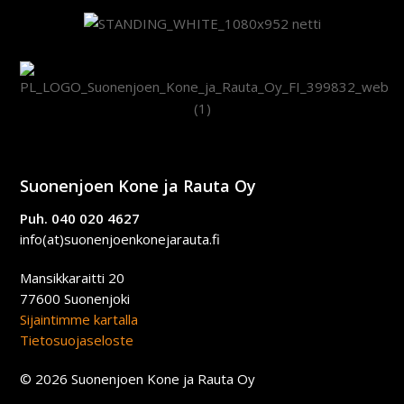
Suonenjoen Kone ja Rauta Oy
Puh. 040 020 4627
info(at)suonenjoenkonejarauta.fi
Mansikkaraitti 20
77600 Suonenjoki
Sijaintimme kartalla
Tietosuojaseloste
© 2026 Suonenjoen Kone ja Rauta Oy