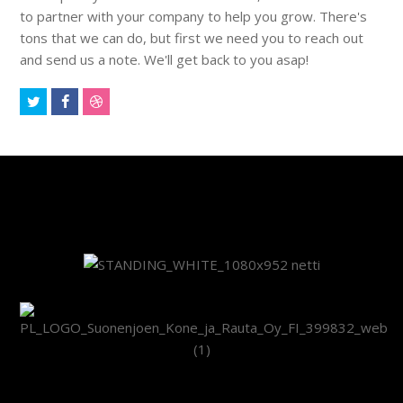
to partner with your company to help you grow. There's
tons that we can do, but first we need you to reach out
and send us a note. We'll get back to you asap!
Twitter
Facebook
Dribbble