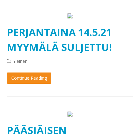
PERJANTAINA 14.5.21
MYYMÄLÄ SULJETTU!
Yleinen
Continue Reading
PÄÄSIÄISEN