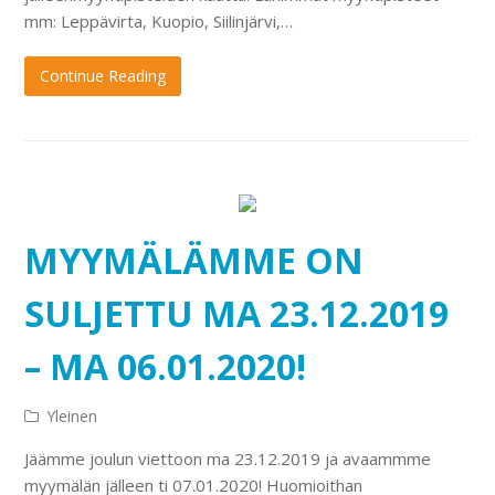
mm: Leppävirta, Kuopio, Siilinjärvi,…
Continue Reading
MYYMÄLÄMME ON
SULJETTU MA 23.12.2019
– MA 06.01.2020!
Yleinen
Jäämme joulun viettoon ma 23.12.2019 ja avaammme
myymälän jälleen ti 07.01.2020! Huomioithan